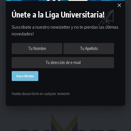
Únete a la Liga Universitaria!
Suscribete a nuestro newsletter y no te pierdas las últimas
Puedes suscribirte en cualquier momento.
novedades!
Deja un comentario
- Publicidad -
Puedes desuscribirte en cualquier momento