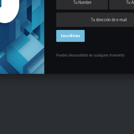
Puedes desuscribirte en cualquier momento