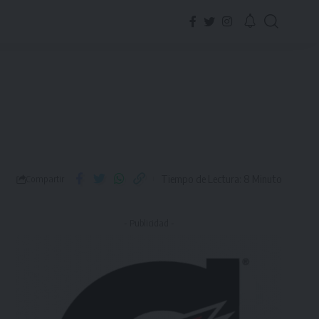
Tiempo de Lectura: 8 Minuto
Compartir
- Publicidad -