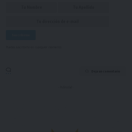
Puedes suscribirte en cualquier momento.
Deja un comentario
- Publicidad -