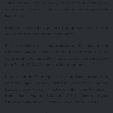
Scuola Italiana a Bohemios 25-22 y los tres están en lo más alto de
un certamen que está muy parejo y que promete ser apasionante
hasta el final.
Rampla es el escolta de los punteros. El picapiedra venció a Trouville
24-21 y está a solo dos unidades de los líderes.
En otros resultados que se registraron en la quinta etapa, el Club
Universidad Católica le ganó a Familiar 28-8, Universidad ORT dio
cuenta de Elbio Fernández 23-8, Huracán Buceo venció a Escuela y
Liceo Francés 17-13 y Crandon y La Mennais igualaron en 12.
La sexta fecha del Torneo Apertura de handball femenino tendrá los
siguientes juegos: Trouville – Bohemios, Jesús María – Rampla,
Escuela y Liceo Francés – Hache de Fútbol, Elbio Fernández –
Huracán Buceo, Aguada – Universidad ORT, La Mennais – Layva,
Club Universidad Católica – Crandon y Scuola Italiana – Familiar.