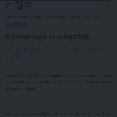
Liga Universitaria de Deportes
>
Blog
>
Deportes
>
Handball
>
El primer lugar es compartido
HANDBALL
El primer lugar es compartido
Tiempo de Lectura: 1 Minuto
Layva, Hache de Fútbol y Scuola Italiana son los tres punteros
que tiene el Torneo Apertura de handball femenino tras la disputa
de la quinta etapa.
Layva venció a Aguada 25-17, Hache de Fútbol a Jesús María 27-9 y