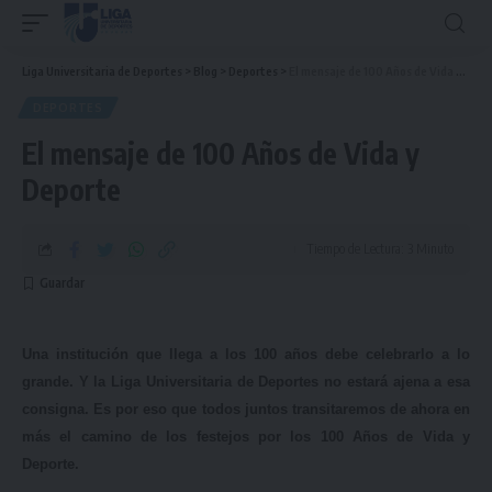
Liga Universitaria de Deportes
>
Blog
>
Deportes
>
El mensaje de 100 Años de Vida y Deporte
DEPORTES
El mensaje de 100 Años de Vida y
Deporte
Tiempo de Lectura: 3 Minuto
Una institución que llega a los 100 años debe celebrarlo a lo
grande. Y la Liga Universitaria de Deportes no estará ajena a esa
consigna. Es por eso que todos juntos transitaremos de ahora en
más el camino de los festejos por los 100 Años de Vida y
Deporte.