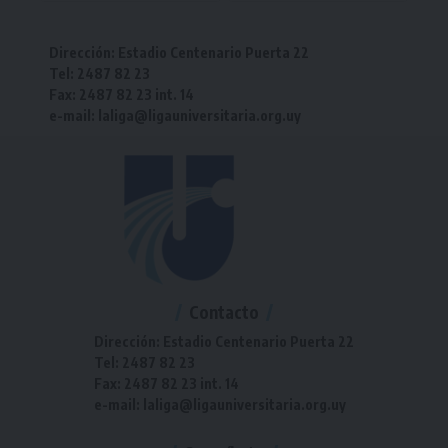
Dirección: Estadio Centenario Puerta 22
Tel: 2487 82 23
Fax: 2487 82 23 int. 14
e-mail: laliga@ligauniversitaria.org.uy
Contacto
Dirección: Estadio Centenario Puerta 22
Tel: 2487 82 23
Fax: 2487 82 23 int. 14
e-mail: laliga@ligauniversitaria.org.uy