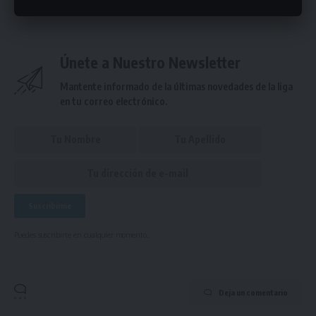
Únete a Nuestro Newsletter
Mantente informado de la últimas novedades de la liga
en tu correo electrónico.
Puedes suscribirte en cualquier momento.
Deja un comentario