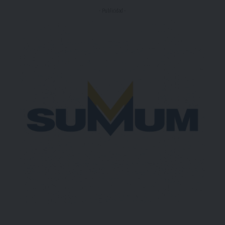
- Publicidad -