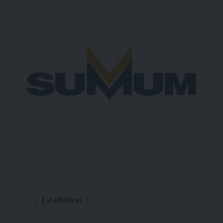
Estadísticas