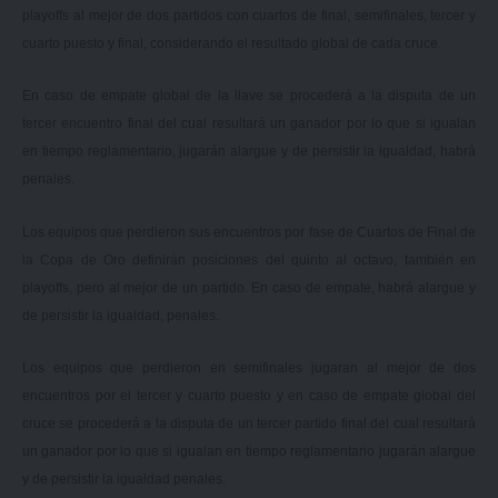
playoffs al mejor de dos partidos con cuartos de final, semifinales, tercer y
cuarto puesto y final, considerando el resultado global de cada cruce.
En caso de empate global de la llave se procederá a la disputa de un
tercer encuentro final del cual resultará un ganador por lo que si igualan
en tiempo reglamentario, jugarán alargue y de persistir la igualdad, habrá
penales.
Los equipos que perdieron sus encuentros por fase de Cuartos de Final de
la Copa de Oro definirán posiciones del quinto al octavo, también en
playoffs, pero al mejor de un partido. En caso de empate, habrá alargue y
de persistir la igualdad, penales.
Los equipos que perdieron en semifinales jugaran al mejor de dos
encuentros por el tercer y cuarto puesto y en caso de empate global del
cruce se procederá a la disputa de un tercer partido final del cual resultará
un ganador por lo que si igualan en tiempo reglamentario jugarán alargue
y de persistir la igualdad penales.