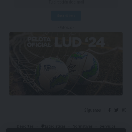
- Publicidad -
Síguenos
Deportes
Estadísticas
Normativas
Servicios