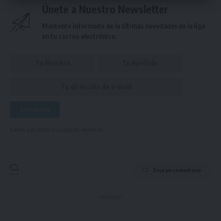
Únete a Nuestro Newsletter
Mantente informado de la últimas novedades de la liga
en tu correo electrónico.
Puedes suscribirte en cualquier momento.
Deja un comentario
- Publicidad -