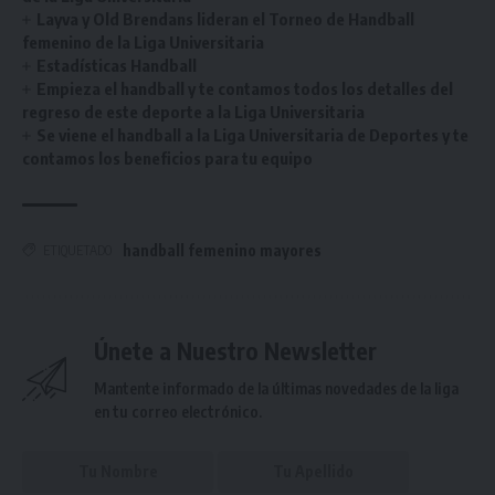
Layva y Old Brendans lideran el Torneo de Handball
femenino de la Liga Universitaria
Estadísticas Handball
Empieza el handball y te contamos todos los detalles del
regreso de este deporte a la Liga Universitaria
Se viene el handball a la Liga Universitaria de Deportes y te
contamos los beneficios para tu equipo
handball femenino mayores
ETIQUETADO
Únete a Nuestro Newsletter
Mantente informado de la últimas novedades de la liga
en tu correo electrónico.