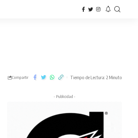
Tiempo de Lectura: 2 Minuto
Compartir
- Publicidad -