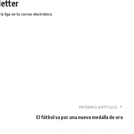
etter
a liga en tu correo electrónico.
PRÓXIMO ARTÍCULO
El fútbol va por una nueva medalla de oro