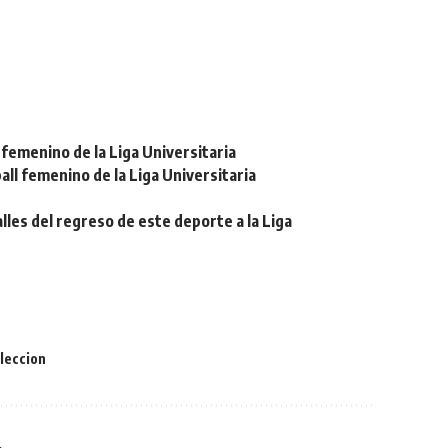
femenino de la Liga Universitaria
ll femenino de la Liga Universitaria
lles del regreso de este deporte a la Liga
leccion