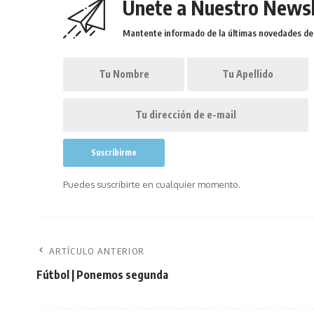
Únete a Nuestro Newsl
Mantente informado de la últimas novedades de l
Puedes suscribirte en cualquier momento.
ARTÍCULO ANTERIOR
Fútbol | Ponemos segunda