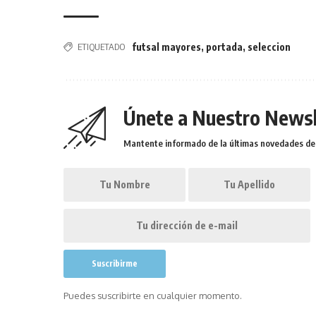
ETIQUETADO
futsal mayores
,
portada
,
seleccion
Únete a Nuestro Newsl
Mantente informado de la últimas novedades de l
Puedes suscribirte en cualquier momento.