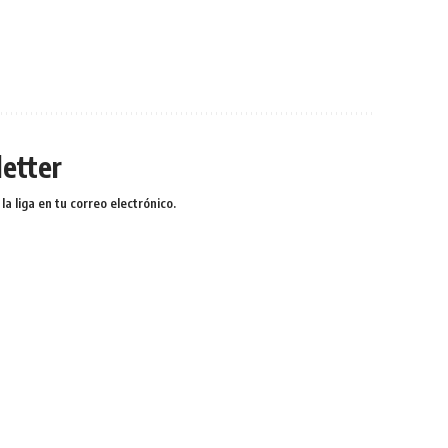
etter
a liga en tu correo electrónico.