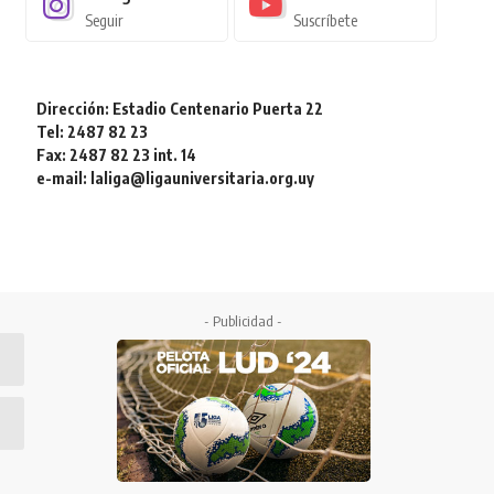
Seguir
Suscríbete
Dirección: Estadio Centenario Puerta 22
Tel: 2487 82 23
Fax: 2487 82 23 int. 14
e-mail: laliga@ligauniversitaria.org.uy
- Publicidad -