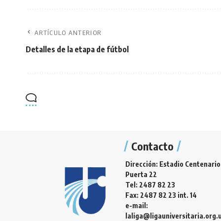
ARTÍCULO ANTERIOR
Detalles de la etapa de fútbol
Contacto
Dirección: Estadio Centenario
Puerta 22
Tel: 2487 82 23
Fax: 2487 82 23 int. 14
e-mail:
laliga@ligauniversitaria.org.