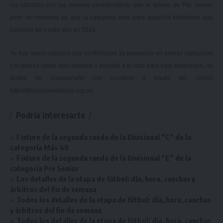
los sábados con las mismas características que el torneo de Pre Senior,
pero sin menores ya que la categoría será para aquellos futbolistas que
cumplen 40 o más año en 2018.
Ya hay varios equipos que confirmaron su presencia en ambas categorías
y si querés saber más detalles o inscribir a tu club para esta temporada, no
dudes en comunicarte con nosotros a través del correo
futbol@ligauniversitaria.org.uy
.
Podría interesarte
Fixture de la segunda rueda de la Divisional “C” de la
categoría Más 40
Fixture de la segunda rueda de la Divisional “E” de la
categoría Pre Senior
Los detalles de la etapa de fútbol: día, hora, canchas y
árbitros del fin de semana
Todos los detalles de la etapa de fútbol: día, hora, canchas
y árbitros del fin de semana
Todos los detalles de la etapa de fútbol: día, hora, canchas