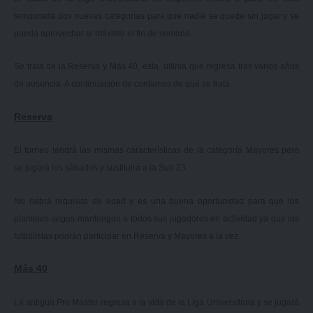
temporada dos nuevas categorías para que nadie se quede sin jugar y se
pueda aprovechar al máximo el fin de semana.
Se trata de la Reserva y Más 40, esta última que regresa tras varios años
de ausencia. A continuación de contamos de qué se trata.
Reserva
El torneo tendrá las mismas características de la categoría Mayores pero
se jugará los sábados y sustituirá a la Sub 23.
No habrá requisito de edad y es una buena oportunidad para que los
planteles largos mantengan a todos sus jugadores en actividad ya que los
futbolistas podrán participar en Reserva y Mayores a la vez.
Más 40
La antigua Pre Master regresa a la vida de la Liga Universitaria y se jugará