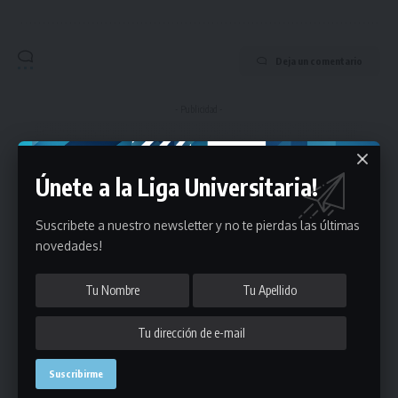
Deja un comentario
- Publicidad -
Únete a la Liga Universitaria!
Suscribete a nuestro newsletter y no te pierdas las últimas
novedades!