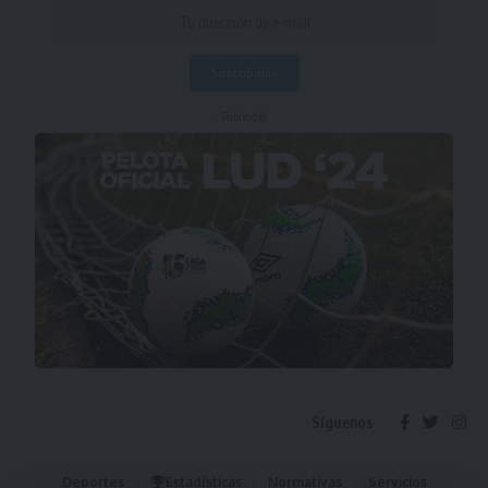
- Publicidad -
Síguenos
Deportes
Estadísticas
Normativas
Servicios