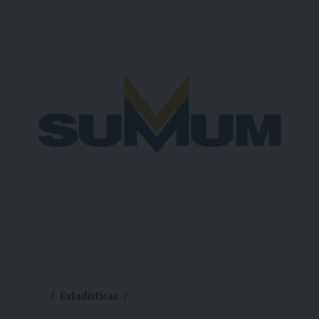
Estadísticas