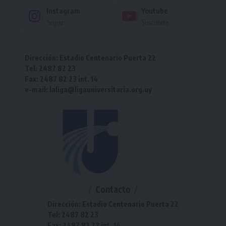
Instagram
Youtube
Seguir
Suscríbete
Dirección: Estadio Centenario Puerta 22
Tel: 2487 82 23
Fax: 2487 82 23 int. 14
e-mail: laliga@ligauniversitaria.org.uy
Contacto
Dirección: Estadio Centenario Puerta 22
Tel: 2487 82 23
Fax: 2487 82 23 int. 14