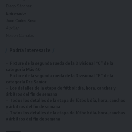
Diego Sánchez
Entrenador
Juan Carlos Sosa
Auxiliar
Nelson Carnales
Podría interesarte
Fixture de la segunda rueda de la Divisional “C” de la
categoría Más 40
Fixture de la segunda rueda de la Divisional “E” de la
categoría Pre Senior
Los detalles de la etapa de fútbol: día, hora, canchas y
árbitros del fin de semana
Todos los detalles de la etapa de fútbol: día, hora, canchas
y árbitros del fin de semana
Todos los detalles de la etapa de fútbol: día, hora, canchas
y árbitros del fin de semana