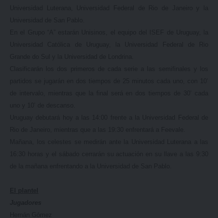
Universidad Luterana, Universidad Federal de Rio de Janeiro y la
Universidad de San Pablo.
En el Grupo “A” estarán Unisinos, el equipo del ISEF de Uruguay, la
Universidad Católica de Uruguay, la Universidad Federal de Rio
Grande do Sul y la Universidad de Londrina.
Clasificarán los dos primeros de cada serie a las semifinales y los
partidos se jugarán en dos tiempos de 25 minutos cada uno, con 10’
de intervalo, mientras que la final será en dos tiempos de 30’ cada
uno y 10’ de descanso.
Uruguay debutará hoy a las 14:00 frente a la Universidad Federal de
Rio de Janeiro, mientras que a las 19:30 enfrentará a Feevale.
Mañana, los celestes se medirán ante la Universidad Luterana a las
16:30 horas y el sábado cerrarán su actuación en su llave a las 9:30
de la mañana enfrentando a la Universidad de San Pablo.
El plantel
Jugadores
Hernán Gómez