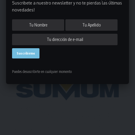
Suscribete a nuestro newsletter y no te pierdas las últimas
Deja un comentario
novedades!
- Publicidad -
Puedes desuscribirte en cualquier momento