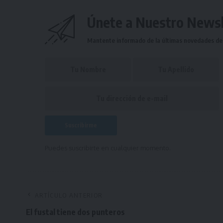
Únete a Nuestro Newsl
Mantente informado de la últimas novedades de l
Puedes suscribirte en cualquier momento.
ARTÍCULO ANTERIOR
El fustal tiene dos punteros