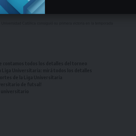
ub Universidad Católica consiguió su primera victoria en la temporada
e contamos todos los detalles del torneo
Liga Universitaria: mirá todos los detalles
tes de la Liga Universitaria
rsitario de futsal!
universitario