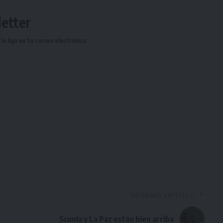
etter
a liga en tu correo electrónico.
PRÓXIMO ARTÍCULO
Scuola y La Paz están bien arriba