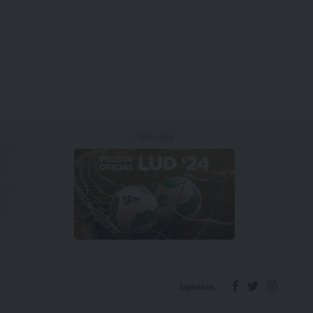
- Publicidad -
Síguenos