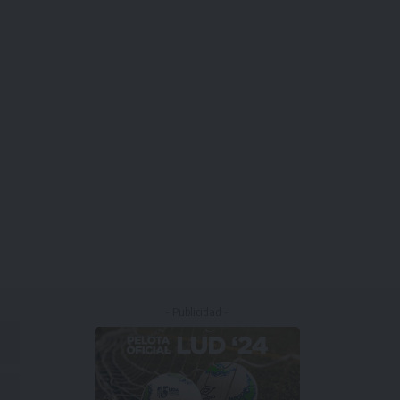
- Publicidad -