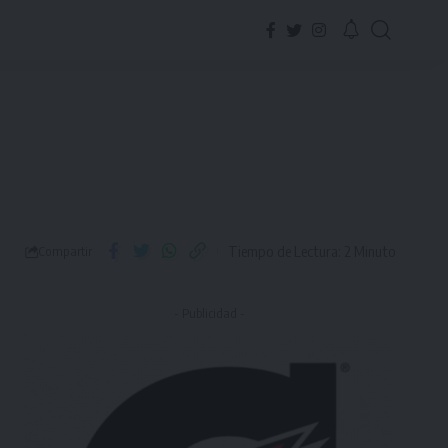
Tiempo de Lectura: 2 Minuto
Compartir
- Publicidad -