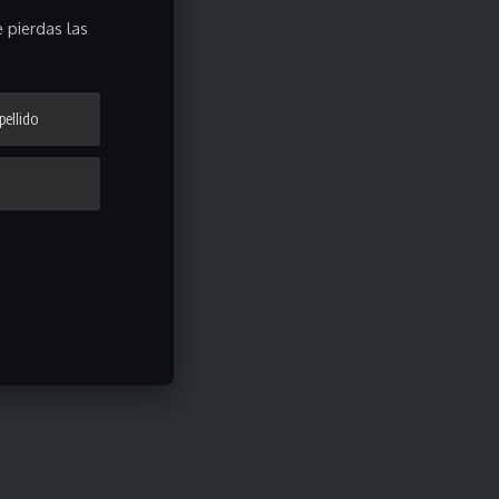
 pierdas las