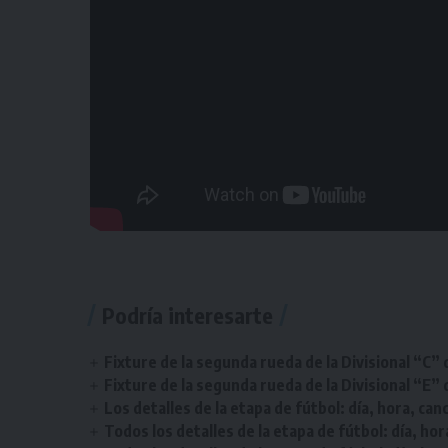
Podría interesarte
Fixture de la segunda rueda de la Divisional “C” 
Fixture de la segunda rueda de la Divisional “E” 
Los detalles de la etapa de fútbol: día, hora, can
Todos los detalles de la etapa de fútbol: día, hor