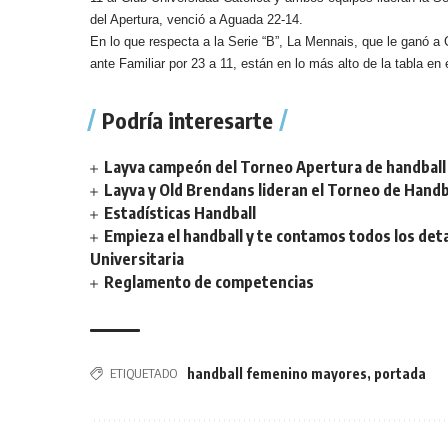
del Apertura, venció a Aguada 22-14.
En lo que respecta a la Serie “B”, La Mennais, que le ganó a 
ante Familiar por 23 a 11, están en lo más alto de la tabla en 
Podría interesarte
Layva campeón del Torneo Apertura de handball 
Layva y Old Brendans lideran el Torneo de Handba
Estadísticas Handball
Empieza el handball y te contamos todos los deta
Universitaria
Reglamento de competencias
ETIQUETADO
handball femenino mayores
,
portada