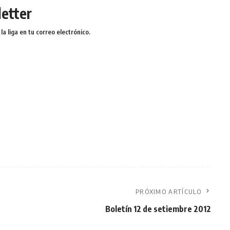
etter
a liga en tu correo electrónico.
PRÓXIMO ARTÍCULO
Boletín 12 de setiembre 2012