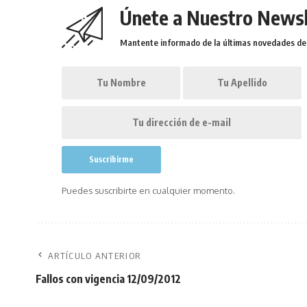
Únete a Nuestro Newsl
Mantente informado de la últimas novedades de l
Puedes suscribirte en cualquier momento.
ARTÍCULO ANTERIOR
Fallos con vigencia 12/09/2012