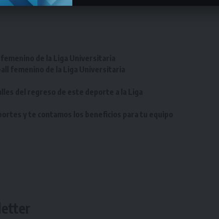
femenino de la Liga Universitaria
ll femenino de la Liga Universitaria
lles del regreso de este deporte a la Liga
eportes y te contamos los beneficios para tu equipo
etter