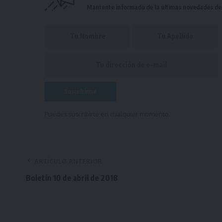
Mantente informado de la últimas novedades de l
Puedes suscribirte en cualquier momento.
ARTÍCULO ANTERIOR
Boletín 10 de abril de 2018