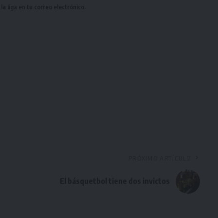
a liga en tu correo electrónico.
PRÓXIMO ARTÍCULO
El básquetbol tiene dos invictos