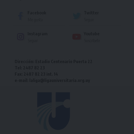
Facebook
Twitter
Me gusta
Seguir
Instagram
Youtube
Seguir
Suscríbete
Dirección: Estadio Centenario Puerta 22
Tel: 2487 82 23
Fax: 2487 82 23 int. 14
e-mail: laliga@ligauniversitaria.org.uy