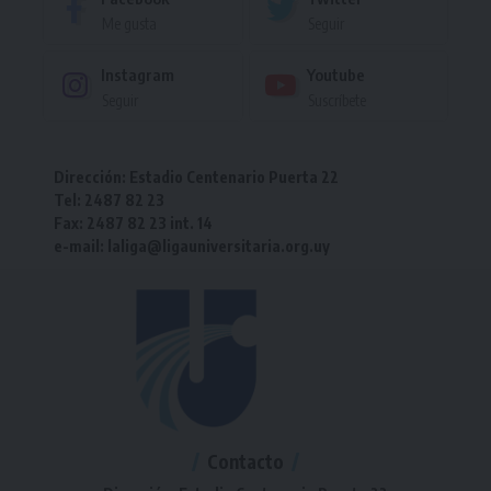
Me gusta
Seguir
Instagram
Youtube
Seguir
Suscríbete
Dirección: Estadio Centenario Puerta 22
Tel: 2487 82 23
Fax: 2487 82 23 int. 14
e-mail: laliga@ligauniversitaria.org.uy
Contacto