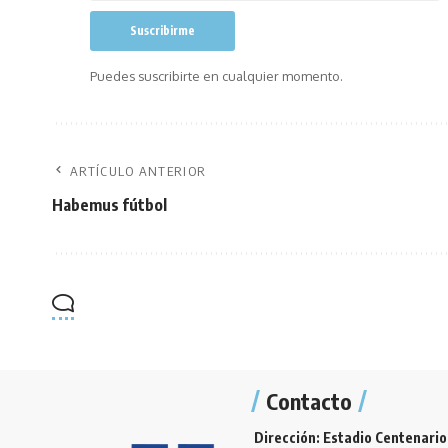
Puedes suscribirte en cualquier momento.
ARTÍCULO ANTERIOR
Habemus fútbol
Contacto
Dirección: Estadio Centenario