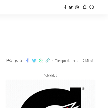
Tiempo de Lectura: 2 Minuto
Compartir
- Publicidad -