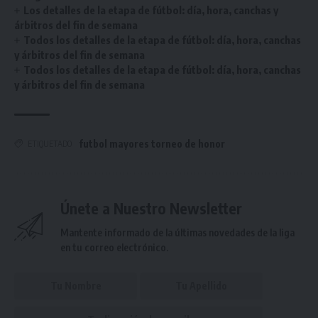
Los detalles de la etapa de fútbol: día, hora, canchas y
árbitros del fin de semana
Todos los detalles de la etapa de fútbol: día, hora, canchas
y árbitros del fin de semana
Todos los detalles de la etapa de fútbol: día, hora, canchas
y árbitros del fin de semana
futbol mayores torneo de honor
ETIQUETADO
Únete a Nuestro Newsletter
Mantente informado de la últimas novedades de la liga
en tu correo electrónico.