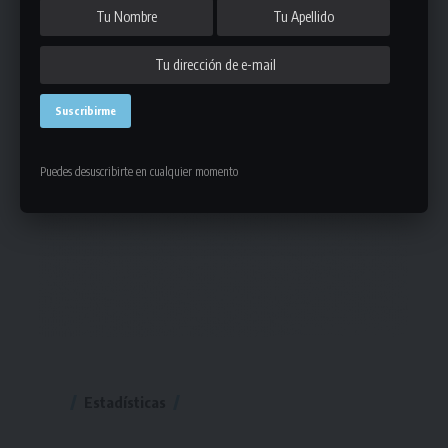
Puedes desuscribirte en cualquier momento
Estadísticas