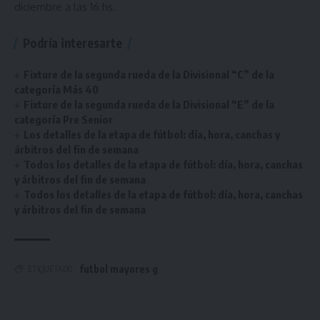
diciembre a las 16 hs.
Podría interesarte
Fixture de la segunda rueda de la Divisional “C” de la
categoría Más 40
Fixture de la segunda rueda de la Divisional “E” de la
categoría Pre Senior
Los detalles de la etapa de fútbol: día, hora, canchas y
árbitros del fin de semana
Todos los detalles de la etapa de fútbol: día, hora, canchas
y árbitros del fin de semana
Todos los detalles de la etapa de fútbol: día, hora, canchas
y árbitros del fin de semana
futbol mayores g
ETIQUETADO