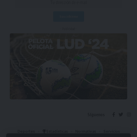
- Publicidad -
Síguenos
Deportes
Estadísticas
Normativas
Servicios