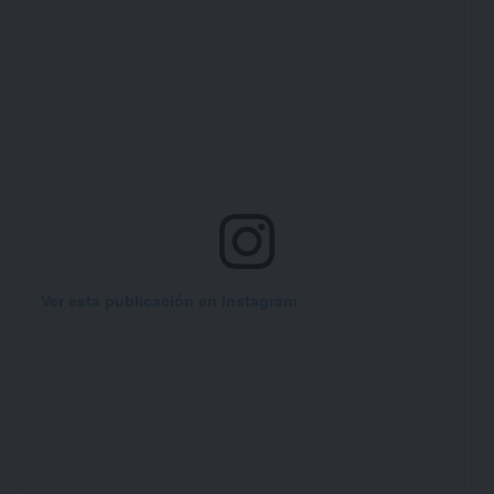
Ver esta publicación en Instagram