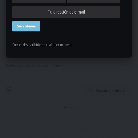
Mantente informado de la últimas novedades de la liga
en tu correo electrónico.
Puedes desuscribirte en cualquier momento
Puedes suscribirte en cualquier momento.
Deja un comentario
- Publicidad -