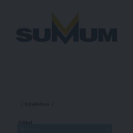
Estadísticas
Fútbol
Mayores