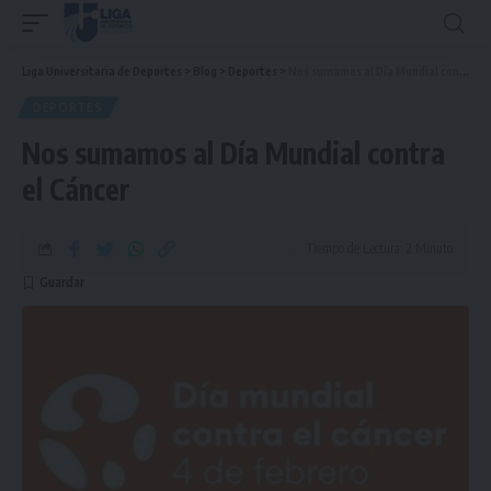
Liga Universitaria de Deportes
>
Blog
>
Deportes
>
Nos sumamos al Día Mundial contra el Cáncer
DEPORTES
Nos sumamos al Día Mundial contra
el Cáncer
Tiempo de Lectura: 2 Minuto