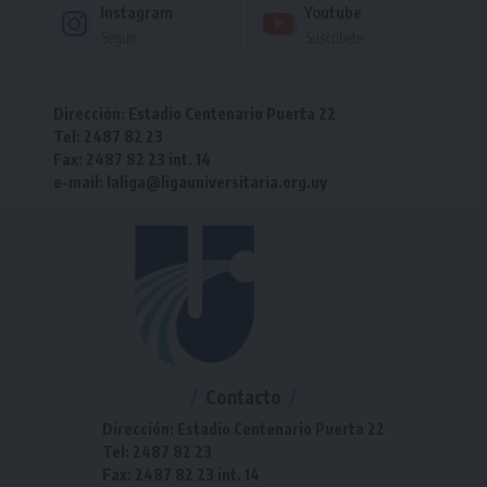
Instagram
Youtube
Seguir
Suscríbete
Dirección: Estadio Centenario Puerta 22
Tel: 2487 82 23
Fax: 2487 82 23 int. 14
e-mail: laliga@ligauniversitaria.org.uy
Contacto
Dirección: Estadio Centenario Puerta 22
Tel: 2487 82 23
Fax: 2487 82 23 int. 14