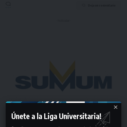
Deja un comentario
- Publicidad -
Únete a la Liga Universitaria!