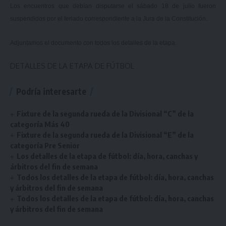
Los encuentros que debían disputarse el sábado 18 de julio fueron
suspendidos por el feriado correspondiente a la Jura de la Constitución.
Adjuntamos el documento con todos los detalles de la etapa.
DETALLES DE LA ETAPA DE FÚTBOL
Podría interesarte
Fixture de la segunda rueda de la Divisional “C” de la
categoría Más 40
Fixture de la segunda rueda de la Divisional “E” de la
categoría Pre Senior
Los detalles de la etapa de fútbol: día, hora, canchas y
árbitros del fin de semana
Todos los detalles de la etapa de fútbol: día, hora, canchas
y árbitros del fin de semana
Todos los detalles de la etapa de fútbol: día, hora, canchas
y árbitros del fin de semana