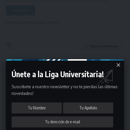
Puedes suscribirte en cualquier momento.
Deja un comentario
- Publicidad -
Únete a la Liga Universitaria!
Suscribete a nuestro newsletter y no te pierdas las últimas
novedades!