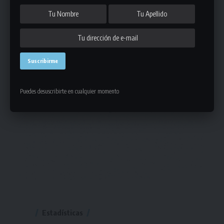
Puedes desuscribirte en cualquier momento
Estadísticas