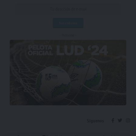
- Publicidad -
Síguenos