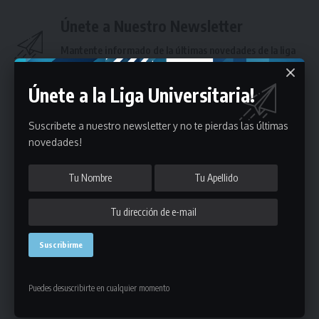
Únete a Nuestro Newsletter
Mantente informado de la últimas novedades de la liga
en tu correo electrónico.
Únete a la Liga Universitaria!
Suscribete a nuestro newsletter y no te pierdas las últimas
novedades!
Puedes suscribirte en cualquier momento.
Deja un comentario
Puedes desuscribirte en cualquier momento
- Publicidad -