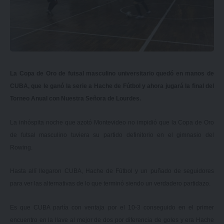
La Copa de Oro de futsal masculino universitario quedó en manos de
CUBA, que le ganó la serie a Hache de Fútbol y ahora jugará la final del
Torneo Anual con Nuestra Señora de Lourdes.
La inhóspita noche que azotó Montevideo no impidió que la Copa de Oro
de futsal masculino tuviera su partido definitorio en el gimnasio del
Rowing.
Hasta allí llegaron CUBA, Hache de Fútbol y un puñado de seguidores
para ver las alternativas de lo que terminó siendo un verdadero partidazo.
Es que CUBA partía con ventaja por el 10-3 conseguido en el primer
encuentro en la llave al mejor de dos por diferencia de goles y era Hache