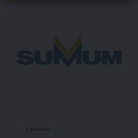
Estadísticas