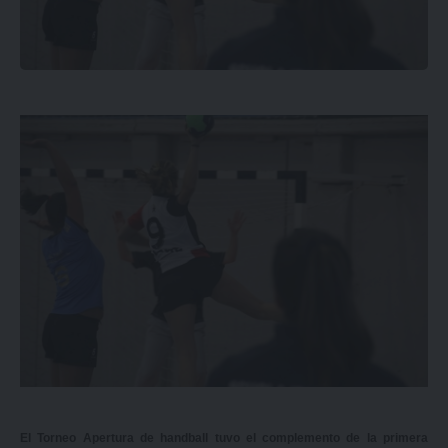
El Torneo Apertura de handball tuvo el complemento de la primera