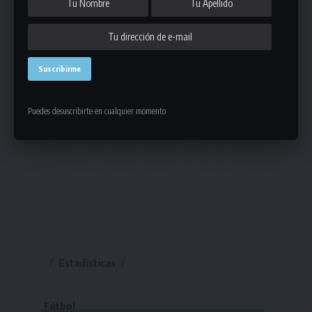
Puedes desuscribirte en cualquier momento
Estadísticas
Fútbol