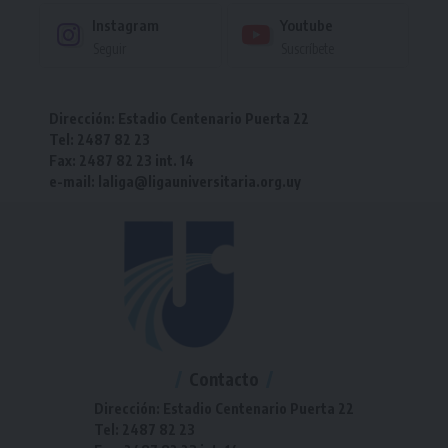
Instagram
Youtube
Seguir
Suscríbete
Dirección: Estadio Centenario Puerta 22
Tel: 2487 82 23
Fax: 2487 82 23 int. 14
e-mail: laliga@ligauniversitaria.org.uy
Contacto
Dirección: Estadio Centenario Puerta 22
Tel: 2487 82 23