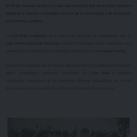
El fin de semana se llevó a cabo una actividad que tiene como objetivo
informar a nuestra comunidad acerca de la prevención y la formación
en primeros auxilios.
La
Cuz Roja Uruguaya
,
en el marco del acuerdo de cooperación
con la
Liga Universitaria de Deportes
, realizó el domingo 28 de noviembre una
jornada de concientización y cobertura sanitaria en el
Complejo Duarte
.
Durante la actividad que se llevó a cabo durante los partidos del torneo de
fútbol universitario, personal capacitado de
Cruz Roja
y también
voluntarios entregaron a los presentes folletos explicativos de varias
situaciones que se pueden dar entorno al deporte y la vida diaria.