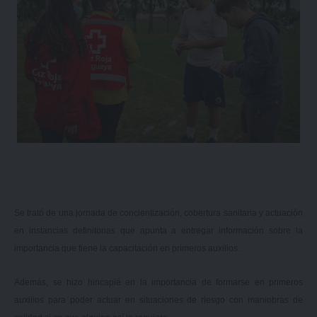
Se trató de una jornada de concientización, cobertura sanitaria y actuación
en instancias definitorias que apunta a entregar información sobre la
importancia que tiene la capacitación en primeros auxilios.
Además, se hizo hincapié en la importancia de formarse en primeros
auxilios para poder actuar en situaciones de riesgo con maniobras de