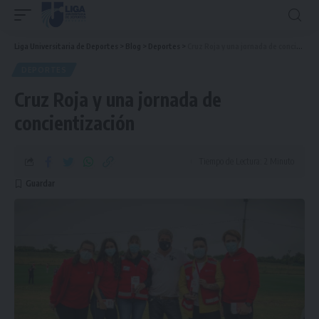
Liga Universitaria de Deportes
>
Blog
>
Deportes
>
Cruz Roja y una jornada de concientización
DEPORTES
Cruz Roja y una jornada de
concientización
Tiempo de Lectura: 2 Minuto