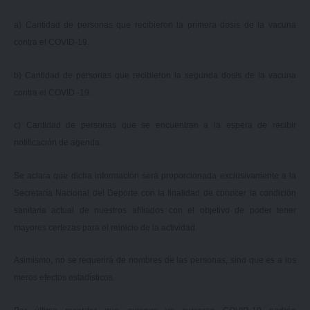
a) Cantidad de personas que recibieron la primera dosis de la vacuna
contra el COVID-19.
b) Cantidad de personas que recibieron la segunda dosis de la vacuna
contra el COVID -19.
c) Cantidad de personas que se encuentran a la espera de recibir
notificación de agenda.
Se aclara que dicha información será proporcionada exclusivamente a la
Secretaría Nacional del Deporte con la finalidad de conocer la condición
sanitaria actual de nuestros afiliados con el objetivo de poder tener
mayores certezas para el reinicio de la actividad.
Asimismo, no se requerirá de nombres de las personas, sino que es a los
meros efectos estadísticos.