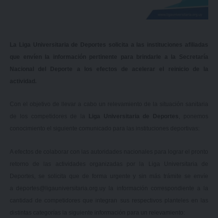
La Liga Universitaria de Deportes solicita a las instituciones afiliadas
que envíen la información pertinente para brindarle a la Secretaría
Nacional del Deporte a los efectos de acelerar el reinicio de la
actividad.
Con el objetivo de llevar a cabo un relevamiento de la situación sanitaria
de los competidores de la
Liga Universitaria de Deportes
, ponemos
conocimiento el siguiente comunicado para las instituciones deportivas:
A efectos de colaborar con las autoridades nacionales para lograr el pronto
retorno de las actividades organizadas por la Liga Universitaria de
Deportes, se solicita que de forma urgente y sin más trámite se envíe
a
deportes@ligauniversitaria.org.uy
la información correspondiente a la
cantidad de competidores que integran sus respectivos planteles en las
distintas categorías la siguiente información para un relevamiento: