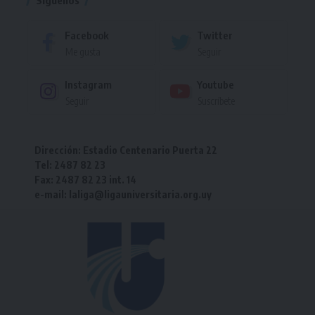
Facebook
Twitter
Me gusta
Seguir
Instagram
Youtube
Seguir
Suscríbete
Dirección: Estadio Centenario Puerta 22
Tel: 2487 82 23
Fax: 2487 82 23 int. 14
e-mail: laliga@ligauniversitaria.org.uy