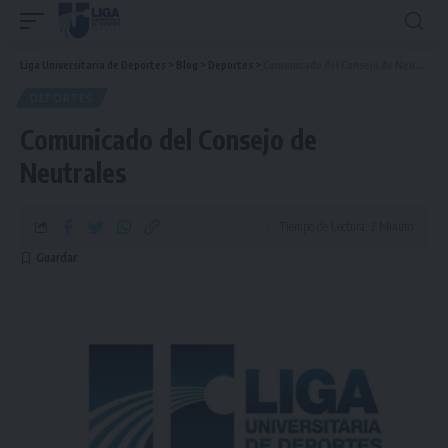
Liga Universitaria de Deportes
>
Blog
>
Deportes
>
Comunicado del Consejo de Neutrales
DEPORTES
Comunicado del Consejo de
Neutrales
Tiempo de Lectura: 2 Minuto