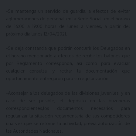
-Se mantenga un servicio de guardia, a efectos de evitar
aglomeraciones de personal en la Sede Social, en el horario
de 16:00 a 19:00 horas de lunes a viernes, a partir del
próximo día lunes 12/04/2021.
-Se deja constancia que podrán concurrir los Delegados en
el horario mencionado a efectos de recibir los balones que
por Reglamento corresponda, así como para evacuar
cualquier consulta, y retirar la documentación que
oportunamente entregaron para su regularización.
-Aconsejar a los delegados de las divisiones juveniles, y en
caso de ser posible, el depósito en las buzoneras
correspondientes,los documentos necesarios para
regularizar la situación reglamentaria de sus competidores
una vez que se retome la actividad, previa autorización de
las Autoridades Nacionales.