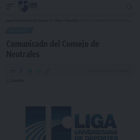
Liga Universitaria de Deportes
>
Blog
>
Deportes
>
Comunicado del Consejo de Neutrales
DEPORTES
Comunicado del Consejo de
Neutrales
Tiempo de Lectura: 4 Minuto