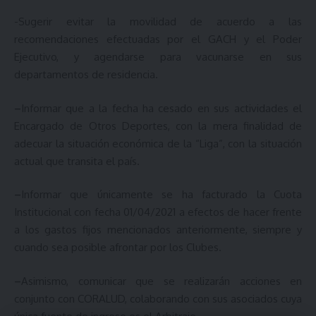
-Sugerir evitar la movilidad de acuerdo a las
recomendaciones efectuadas por el GACH y el Poder
Ejecutivo, y agendarse para vacunarse en sus
departamentos de residencia.
–
Informar que a la fecha ha cesado en sus actividades el
Encargado de Otros Deportes, con la mera finalidad de
adecuar la situación económica de la “Liga”, con la situación
actual que transita el país.
–
Informar que únicamente se ha facturado la Cuota
Institucional con fecha 01/04/2021 a efectos de hacer frente
a los gastos fijos mencionados anteriormente, siempre y
cuando sea posible afrontar por los Clubes.
–
Asimismo, comunicar que se realizarán acciones en
conjunto con CORALUD, colaborando con sus asociados cuya