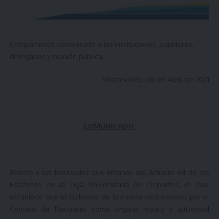
Compartimos comunicado a las instituciones, jugadores,
delegados y opinión pública.
Montevideo, 08 de Abril de 2021
COMUNICADO
Atento a las facultades que emanan del Artículo 44 de los
Estatutos de la Liga Universitaria de Deportes, el cual
establece que el Gobierno de la misma será ejercido por el
Consejo de Neutrales como órgano motriz y autoridad