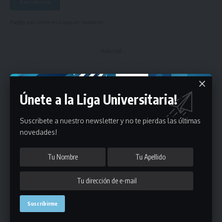
Puedes suscribirte en cualquier momento.
- Publicidad -
Únete a la Liga Universitaria!
Suscribete a nuestro newsletter y no te pierdas las últimas
novedades!