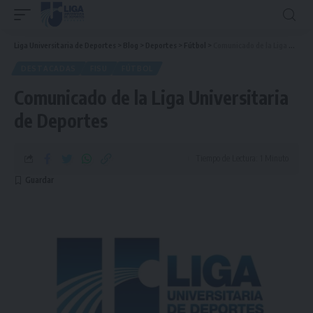
Liga Universitaria de Deportes
>
Blog
>
Deportes
>
Fútbol
>
Comunicado de la Liga Universitaria de Deportes
DESTACADAS
FISU
FÚTBOL
Comunicado de la Liga Universitaria
de Deportes
Tiempo de Lectura: 1 Minuto