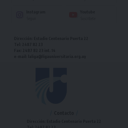
Instagram
Youtube
Seguir
Suscríbete
Dirección: Estadio Centenario Puerta 22
Tel: 2487 82 23
Fax: 2487 82 23 int. 14
e-mail: laliga@ligauniversitaria.org.uy
Contacto
Dirección: Estadio Centenario Puerta 22
Tel: 2487 82 23