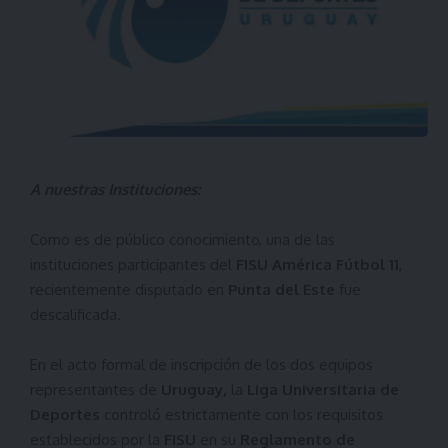
A nuestras Instituciones:
Como es de público conocimiento, una de las
instituciones participantes del
FISU América Fútbol 11
,
recientemente disputado en
Punta del Este
fue
descalificada.
En el acto formal de inscripción de los dos equipos
representantes de
Uruguay,
la
Liga Universitaria de
Deportes
controló estrictamente con los requisitos
establecidos por la
FISU
en su
Reglamento de