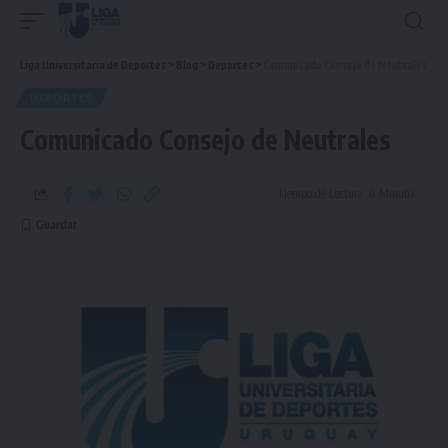
Liga Universitaria de Deportes
>
Blog
>
Deportes
>
Comunicado Consejo de Neutrales
DEPORTES
Comunicado Consejo de Neutrales
Tiempo de Lectura: 0 Minuto