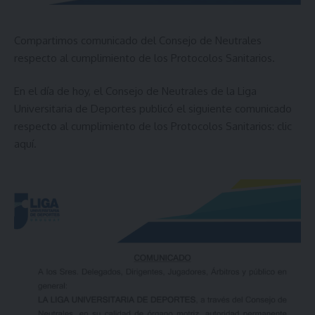
Compartimos comunicado del Consejo de Neutrales
respecto al cumplimiento de los Protocolos Sanitarios.
En el día de hoy, el Consejo de Neutrales de la Liga
Universitaria de Deportes publicó el siguiente comunicado
respecto al cumplimiento de los Protocolos Sanitarios:
clic
aquí
.