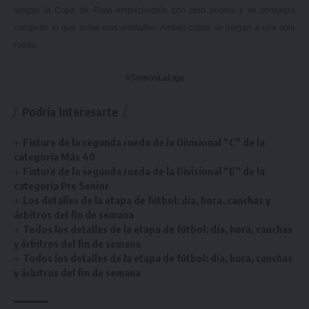
juegan la Copa de Plata empezándola con cero puntos y se consagra
campeón el que sume más unidades. Ambas copas se juegan a una sola
rueda.
#SomosLaLiga
Podría interesarte
Fixture de la segunda rueda de la Divisional “C” de la
categoría Más 40
Fixture de la segunda rueda de la Divisional “E” de la
categoría Pre Senior
Los detalles de la etapa de fútbol: día, hora, canchas y
árbitros del fin de semana
Todos los detalles de la etapa de fútbol: día, hora, canchas
y árbitros del fin de semana
Todos los detalles de la etapa de fútbol: día, hora, canchas
y árbitros del fin de semana