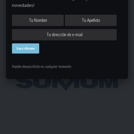
novedades!
- Publicidad -
Puedes desuscribirte en cualquier momento