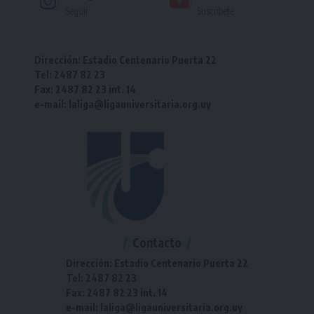
Seguir
Suscríbete
Dirección: Estadio Centenario Puerta 22
Tel: 2487 82 23
Fax: 2487 82 23 int. 14
e-mail: laliga@ligauniversitaria.org.uy
Contacto
Dirección: Estadio Centenario Puerta 22
Tel: 2487 82 23
Fax: 2487 82 23 int. 14
e-mail: laliga@ligauniversitaria.org.uy