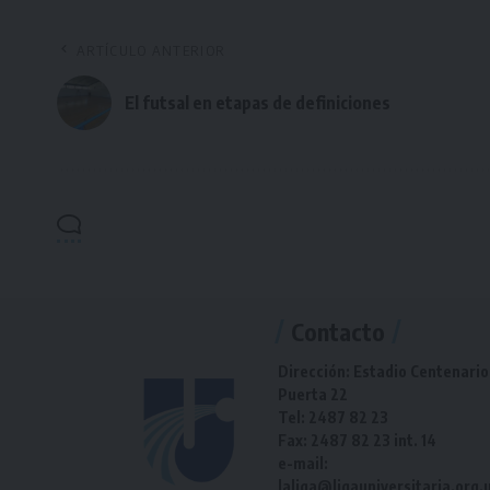
ARTÍCULO ANTERIOR
El futsal en etapas de definiciones
Contacto
Dirección: Estadio Centenario
Puerta 22
Tel: 2487 82 23
Fax: 2487 82 23 int. 14
e-mail:
laliga@ligauniversitaria.org.