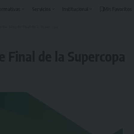
ormativas
Servicios
Institucional
Mis Favoritos
 los 4tos de Final de la Supercopa
e Final de la Supercopa