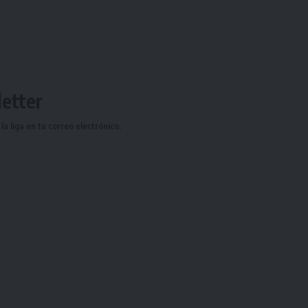
etter
a liga en tu correo electrónico.