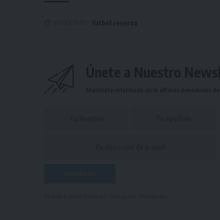
ETIQUETADO
futbol reserva
Únete a Nuestro Newsl
Mantente informado de la últimas novedades de l
Puedes suscribirte en cualquier momento.