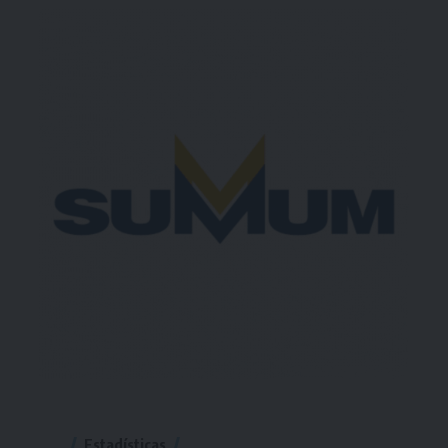
Estadísticas