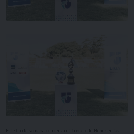
Este fin de semana comienza el Torneo de Honor en las