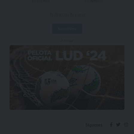
- Publicidad -
Síguenos