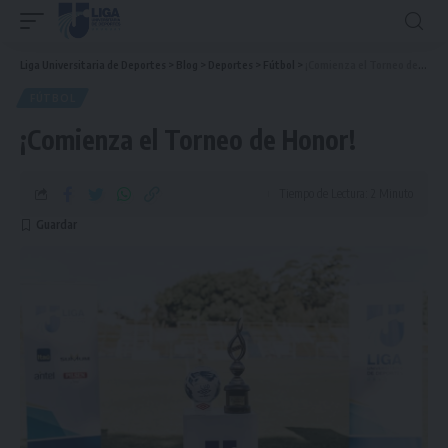
Liga Universitaria de Deportes
>
Blog
>
Deportes
>
Fútbol
>
¡Comienza el Torneo de Honor!
FÚTBOL
¡Comienza el Torneo de Honor!
Tiempo de Lectura: 2 Minuto