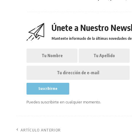
Únete a Nuestro Newsl
Mantente informado de la últimas novedades de l
Puedes suscribirte en cualquier momento.
ARTÍCULO ANTERIOR