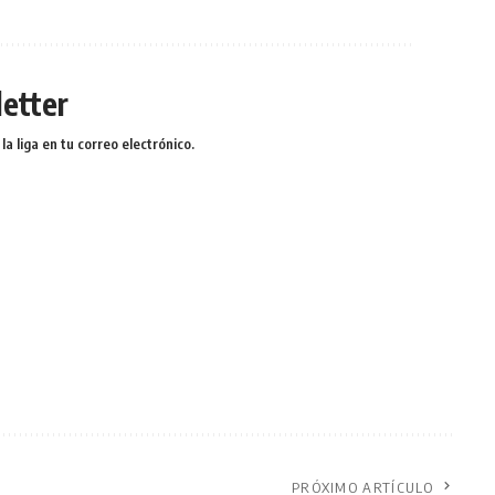
etter
a liga en tu correo electrónico.
PRÓXIMO ARTÍCULO