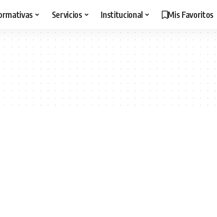
ormativas
Servicios
Institucional
Mis Favoritos