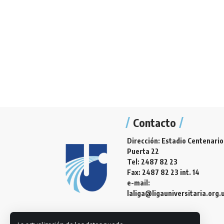
Contacto
Dirección: Estadio Centenario
Puerta 22
Tel: 2487 82 23
Fax: 2487 82 23 int. 14
e-mail:
laliga@ligauniversitaria.org.