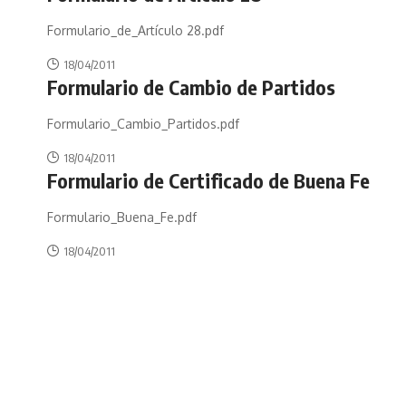
Formulario_de_Artículo 28.pdf
18/04/2011
Formulario de Cambio de Partidos
Formulario_Cambio_Partidos.pdf
18/04/2011
Formulario de Certificado de Buena Fe
Formulario_Buena_Fe.pdf
18/04/2011