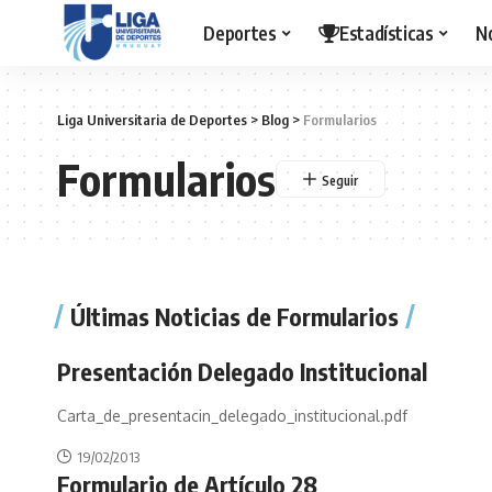
Deportes
Estadísticas
N
Liga Universitaria de Deportes
>
Blog
>
Formularios
Formularios
Últimas Noticias de Formularios
Presentación Delegado Institucional
Carta_de_presentacin_delegado_institucional.pdf
19/02/2013
Formulario de Artículo 28