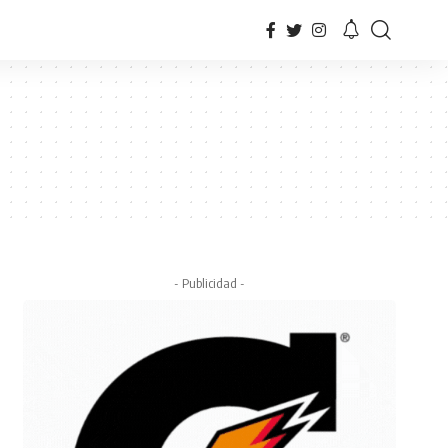
- Publicidad -