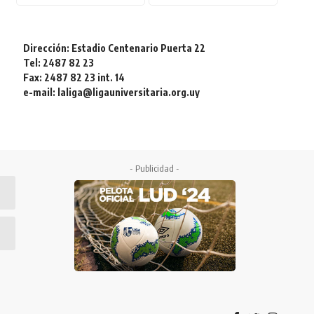
Dirección: Estadio Centenario Puerta 22
Tel: 2487 82 23
Fax: 2487 82 23 int. 14
e-mail: laliga@ligauniversitaria.org.uy
- Publicidad -