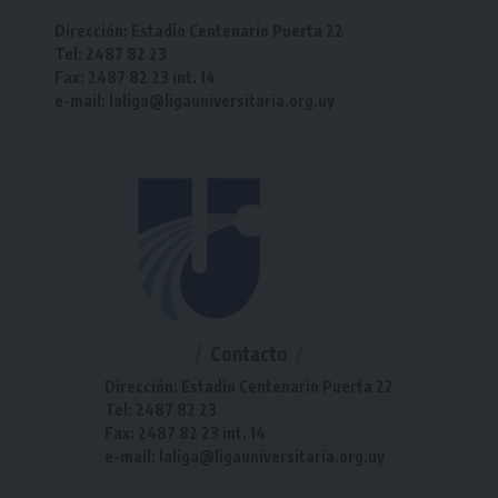
Dirección: Estadio Centenario Puerta 22
Tel: 2487 82 23
Fax: 2487 82 23 int. 14
e-mail: laliga@ligauniversitaria.org.uy
Contacto
Dirección: Estadio Centenario Puerta 22
Tel: 2487 82 23
Fax: 2487 82 23 int. 14
e-mail: laliga@ligauniversitaria.org.uy