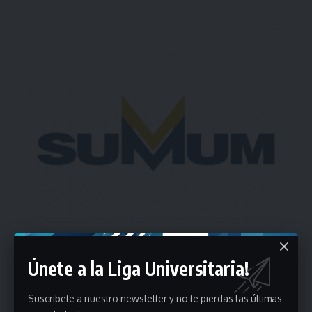
Únete a la Liga Universitaria!
Suscribete a nuestro newsletter y no te pierdas las últimas
Estadísticas