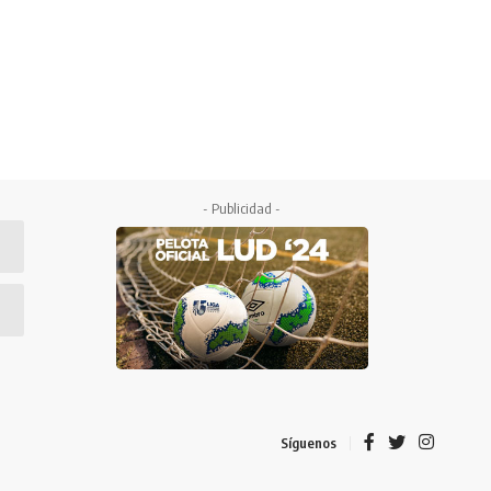
- Publicidad -
Síguenos