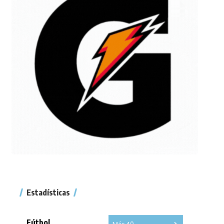
Estadísticas
Fútbol