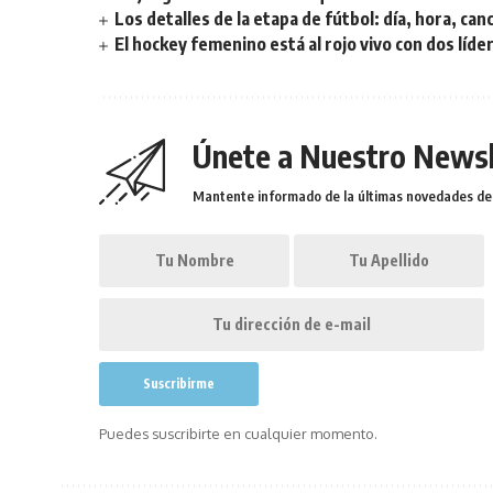
Los detalles de la etapa de fútbol: día, hora, can
El hockey femenino está al rojo vivo con dos líde
Únete a Nuestro Newsl
Mantente informado de la últimas novedades de l
Puedes suscribirte en cualquier momento.