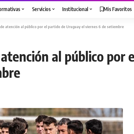
ormativas
Servicios
Institucional
Mis Favoritos
de atención al público por el partido de Uruguay el viernes 6 de setiembre
atención al público por 
mbre