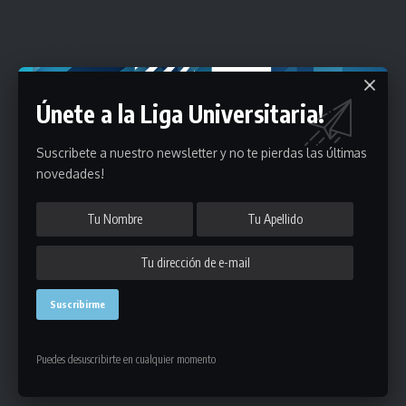
Únete a la Liga Universitaria!
Suscribete a nuestro newsletter y no te pierdas las últimas
novedades!
Puedes desuscribirte en cualquier momento
Estadísticas