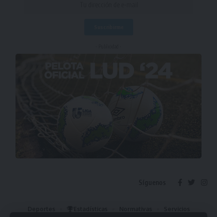
- Publicidad -
Síguenos
Deportes
Estadísticas
Normativas
Servicios