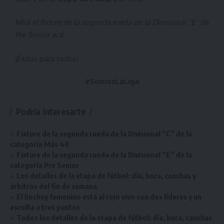
Mirá el fixture de la segunda rueda de la Divisional “E” de
Pre Senior
acá
.
¡Éxitos para todos!
#SomosLaLiga
Podría interesarte
Fixture de la segunda rueda de la Divisional “C” de la
categoría Más 40
Fixture de la segunda rueda de la Divisional “E” de la
categoría Pre Senior
Los detalles de la etapa de fútbol: día, hora, canchas y
árbitros del fin de semana
El hockey femenino está al rojo vivo con dos líderes y un
escolta a tres puntos
Todos los detalles de la etapa de fútbol: día, hora, canchas