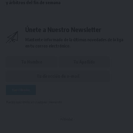
y árbitros del fin de semana
Únete a Nuestro Newsletter
Mantente informado de la últimas novedades de la liga
en tu correo electrónico.
Puedes suscribirte en cualquier momento.
- Publicidad -