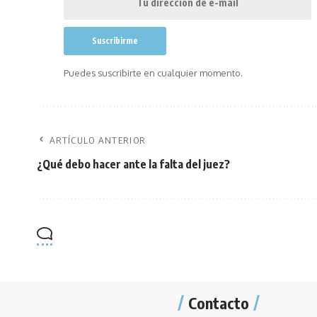
Puedes suscribirte en cualquier momento.
ARTÍCULO ANTERIOR
¿Qué debo hacer ante la falta del juez?
Contacto