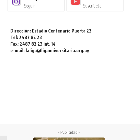
Seguir
Suscríbete
Dirección: Estadio Centenario Puerta 22
Tel: 2487 82 23
Fax: 2487 82 23 int. 14
e-mail: laliga@ligauniversitaria.org.uy
- Publicidad -