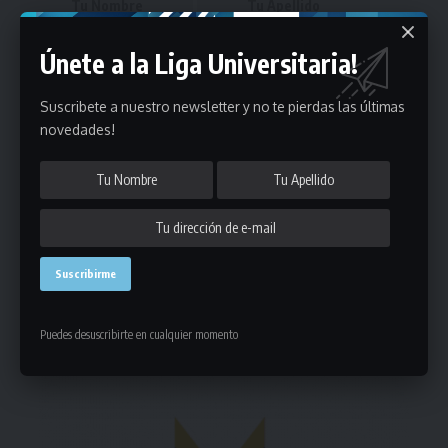
Únete a la Liga Universitaria!
Suscribete a nuestro newsletter y no te pierdas las últimas
novedades!
Puedes suscribirte en cualquier momento.
Deja un comentario
- Publicidad -
Puedes desuscribirte en cualquier momento