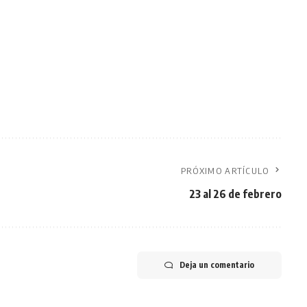
PRÓXIMO ARTÍCULO
23 al 26 de febrero
Deja un comentario