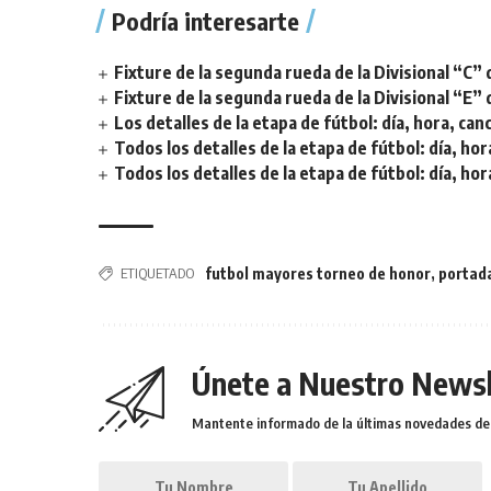
Podría interesarte
Fixture de la segunda rueda de la Divisional “C” 
Fixture de la segunda rueda de la Divisional “E” 
Los detalles de la etapa de fútbol: día, hora, can
Todos los detalles de la etapa de fútbol: día, hor
Todos los detalles de la etapa de fútbol: día, hor
ETIQUETADO
futbol mayores torneo de honor
,
portad
Únete a Nuestro Newsl
Mantente informado de la últimas novedades de l