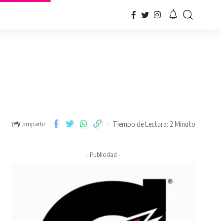
Tiempo de Lectura: 2 Minuto
Compartir
- Publicidad -