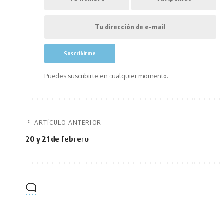
Puedes suscribirte en cualquier momento.
ARTÍCULO ANTERIOR
20 y 21 de febrero