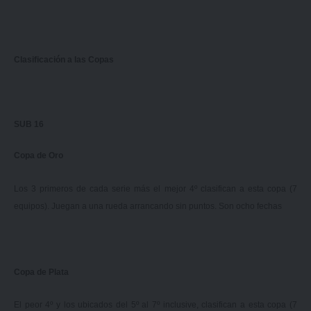
Clasificación a las Copas
SUB 16
Copa de Oro
Los 3 primeros de cada serie más el mejor 4º clasifican a esta copa (7
equipos). Juegan a una rueda arrancando sin puntos. Son ocho fechas
Copa de Plata
El peor 4º y los ubicados del 5º al 7º inclusive, clasifican a esta copa (7