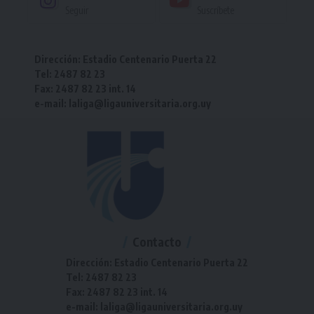
Seguir
Suscríbete
Dirección: Estadio Centenario Puerta 22
Tel: 2487 82 23
Fax: 2487 82 23 int. 14
e-mail: laliga@ligauniversitaria.org.uy
Contacto
Dirección: Estadio Centenario Puerta 22
Tel: 2487 82 23
Fax: 2487 82 23 int. 14
e-mail: laliga@ligauniversitaria.org.uy