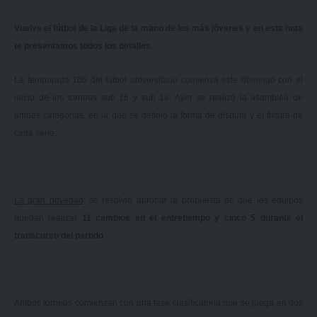
Vuelve el fútbol de la Liga de la mano de los más jóvenes y en esta nota
te presentamos todos los detalles.
La temporada 105 del fútbol universitario comienza este domingo con el
inicio de los torneos sub 16 y sub 18. Ayer se realizó la asamblea de
ambas categorías, en la que se definió la forma de disputa y el fixture de
cada serie.
La gran novedad
: se resolvió aprobar la propuesta de que los equipos
puedan realizar
11 cambios en el entretiempo y cinco 5 durante el
transcurso del partido
.
Ambos torneos comienzan con una fase clasificatoria que se juega en dos