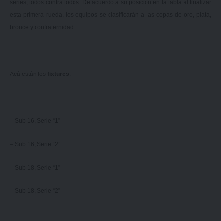
series, todos contra todos. De acuerdo a su posición en la tabla al finalizar
esta primera rueda, los equipos se clasificarán a las copas de oro, plata,
bronce y confraternidad.
Acá están los
fixtures
:
–
Sub 16, Serie “1”
–
Sub 16, Serie “2”
–
Sub 18, Serie “1”
–
Sub 18, Serie “2”