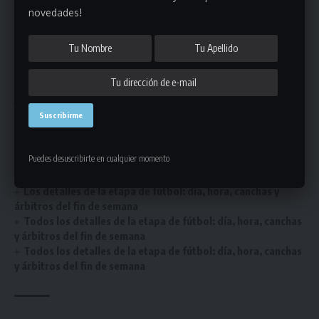
novedades!
Clasifican el peor 11º y los ubicados del 12º al 14º lugar inclusive (6
equipos). Juegan a una rueda arrancando sin puntos. Son cinco fechas
Podría interesarte
Fixture de la segunda rueda de la Divisional “C” de la
categoría Más 40
Puedes desuscribirte en cualquier momento
Fixture de la segunda rueda de la Divisional “E” de la
categoría Pre Senior
Los detalles de la etapa de fútbol: día, hora, canchas y
árbitros del fin de semana
Todos los detalles de la etapa de fútbol: día, hora, canchas
y árbitros del fin de semana
Todos los detalles de la etapa de fútbol: día, hora, canchas
y árbitros del fin de semana