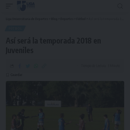
Liga Universitaria de Deportes
>
Blog
>
Deportes
>
Fútbol
>
Así será la temporada 2018 en Juveniles
FÚTBOL
Así será la temporada 2018 en
Juveniles
Tiempo de Lectura: 3 Minuto