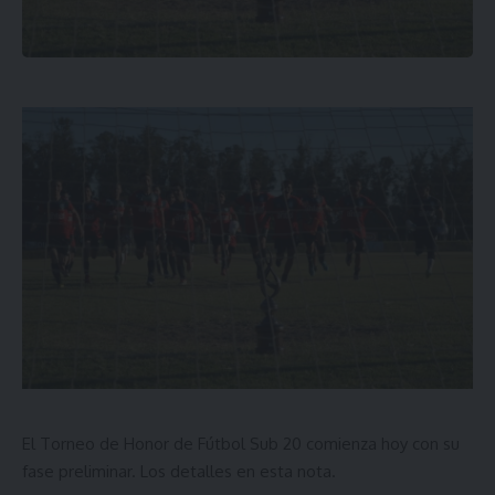
El Torneo de Honor de Fútbol Sub 20 comienza hoy con su
fase preliminar. Los detalles en esta nota.