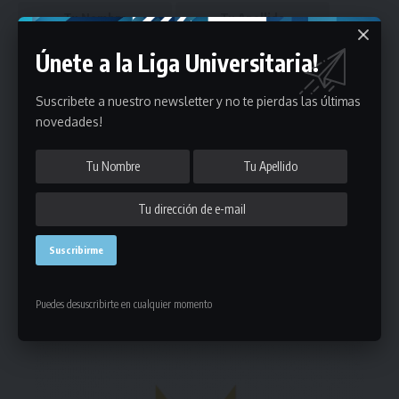
Únete a la Liga Universitaria!
Suscribete a nuestro newsletter y no te pierdas las últimas
novedades!
Puedes suscribirte en cualquier momento.
Deja un comentario
- Publicidad -
Puedes desuscribirte en cualquier momento