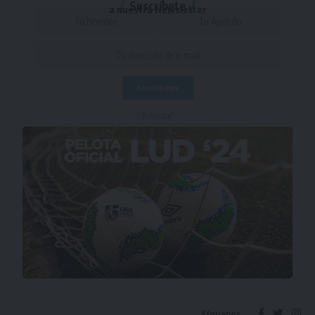
Suscríbete
a nuestra Newsletter
- Publicidad -
Síguenos