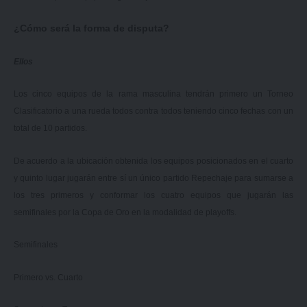
¿Cómo será la forma de disputa?
Ellos
Los cinco equipos de la rama masculina tendrán primero un Torneo
Clasificatorio a una rueda todos contra todos teniendo cinco fechas con un
total de 10 partidos.
De acuerdo a la ubicación obtenida los equipos posicionados en el cuarto
y quinto lugar jugarán entre sí un único partido Repechaje para sumarse a
los tres primeros y conformar los cuatro equipos que jugarán las
semifinales por la Copa de Oro en la modalidad de playoffs.
Semifinales
Primero vs. Cuarto