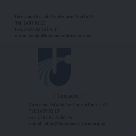
Dirección: Estadio Centenario Puerta 22
Tel: 2487 82 23
Fax: 2487 82 23 int. 14
e-mail: laliga@ligauniversitaria.org.uy
Contacto
Dirección: Estadio Centenario Puerta 22
Tel: 2487 82 23
Fax: 2487 82 23 int. 14
e-mail: laliga@ligauniversitaria.org.uy