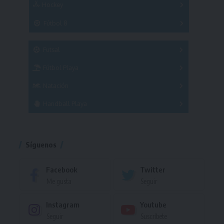
Hockey
A
B
3x3
Fútbol 8
A
B
C
SUB 21
Masculino
Futsal
Femenino
Fútbol Playa
Masculino
Femenino
Natación
Torneo
Handball Playa
Torneo
Torneo
Síguenos
Facebook
Twitter
Me gusta
Seguir
Instagram
Youtube
Seguir
Suscríbete