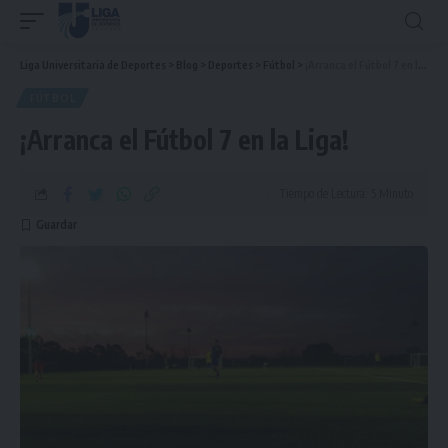
Liga Universitaria de Deportes
>
Blog
>
Deportes
>
Fútbol
>
¡Arranca el Fútbol 7 en la Liga!
FÚTBOL
¡Arranca el Fútbol 7 en la Liga!
Tiempo de Lectura: 5 Minuto