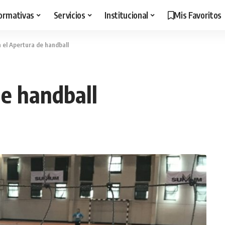
ormativas
Servicios
Institucional
Mis Favoritos
 el Apertura de handball
de handball