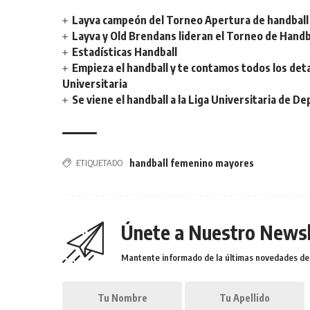
Layva campeón del Torneo Apertura de handball 
Layva y Old Brendans lideran el Torneo de Handba
Estadísticas Handball
Empieza el handball y te contamos todos los deta
Universitaria
Se viene el handball a la Liga Universitaria de D
ETIQUETADO
handball femenino mayores
Únete a Nuestro Newsl
Mantente informado de la últimas novedades de l