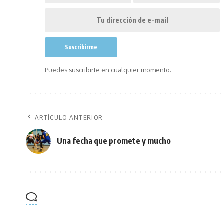
Puedes suscribirte en cualquier momento.
ARTÍCULO ANTERIOR
Una fecha que promete y mucho