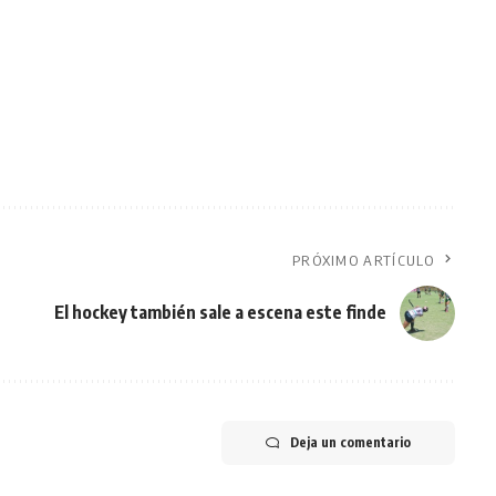
PRÓXIMO ARTÍCULO
El hockey también sale a escena este finde
Deja un comentario