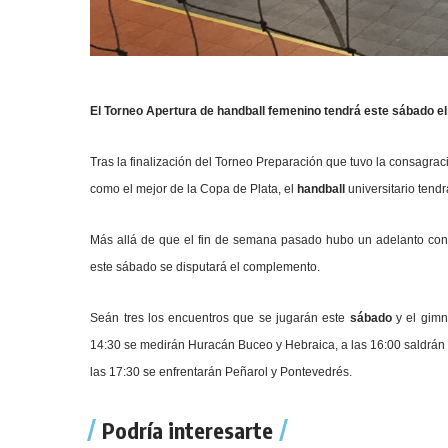
El Torneo Apertura de handball femenino tendrá este sábado el 
Tras la finalización del Torneo Preparación que tuvo la consagra
como el mejor de la Copa de Plata
, el
handball
universitario tend
Más allá de que el fin de semana pasado hubo un adelanto con 
este sábado se disputará el complemento.
Seán tres los encuentros que se jugarán este
sábado
y el gimn
14:30 se medirán Huracán Buceo y Hebraica, a las 16:00 saldrán
las 17:30 se enfrentarán Peñarol y Pontevedrés.
Podría interesarte