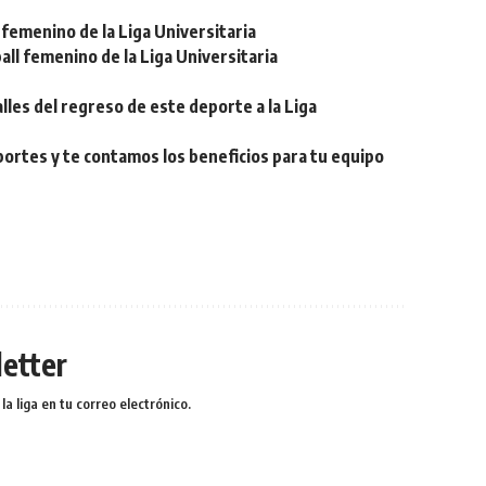
femenino de la Liga Universitaria
ll femenino de la Liga Universitaria
lles del regreso de este deporte a la Liga
eportes y te contamos los beneficios para tu equipo
etter
a liga en tu correo electrónico.