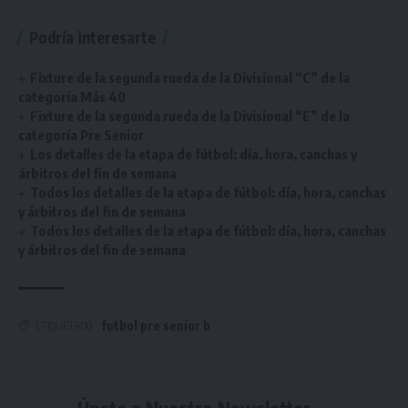
Podría interesarte
Fixture de la segunda rueda de la Divisional “C” de la
categoría Más 40
Fixture de la segunda rueda de la Divisional “E” de la
categoría Pre Senior
Los detalles de la etapa de fútbol: día, hora, canchas y
árbitros del fin de semana
Todos los detalles de la etapa de fútbol: día, hora, canchas
y árbitros del fin de semana
Todos los detalles de la etapa de fútbol: día, hora, canchas
y árbitros del fin de semana
futbol pre senior b
ETIQUETADO