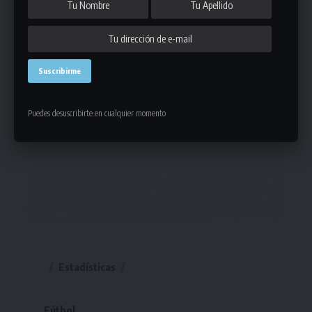
Puedes desuscribirte en cualquier momento
Estadísticas
Fútbol