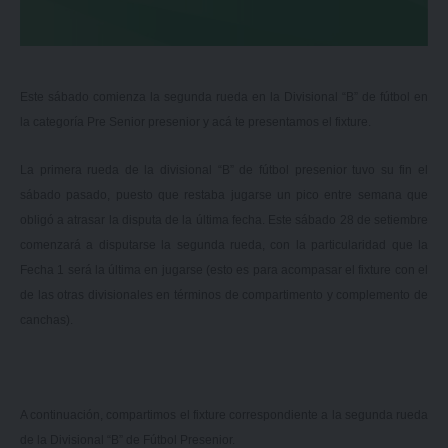
Este sábado comienza la segunda rueda en la Divisional “B” de fútbol en
la categoría Pre Senior presenior y acá te presentamos el fixture.
La primera rueda de la divisional “B” de fútbol presenior tuvo su fin el
sábado pasado, puesto que restaba jugarse un pico entre semana que
obligó a atrasar la disputa de la última fecha. Este sábado 28 de setiembre
comenzará a disputarse la segunda rueda, con la particularidad que la
Fecha 1 será la última en jugarse (esto es para acompasar el fixture con el
de las otras divisionales en términos de compartimento y complemento de
canchas).
A continuación, compartimos el
fixture correspondiente a la segunda rueda
de la Divisional “B” de Fútbol Presenior
.