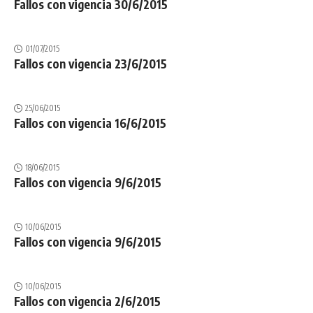
Fallos con vigencia 30/6/2015
01/07/2015
Fallos con vigencia 23/6/2015
25/06/2015
Fallos con vigencia 16/6/2015
18/06/2015
Fallos con vigencia 9/6/2015
10/06/2015
Fallos con vigencia 9/6/2015
10/06/2015
Fallos con vigencia 2/6/2015