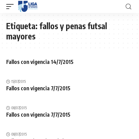
Etiqueta:
fallos y penas futsal
mayores
Fallos con vigencia 14/7/2015
15/07/2015
Fallos con vigencia 7/7/2015
08/07/2015
Fallos con vigencia 7/7/2015
08/07/2015